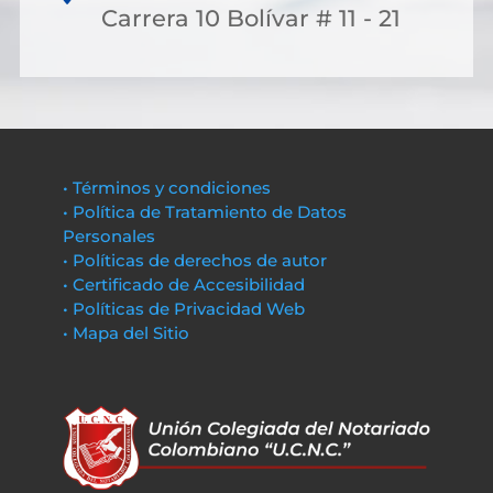
Carrera 10 Bolívar # 11 - 21
• Términos y condiciones
• Política de Tratamiento de Datos
Personales
• Políticas de derechos de autor
• Certificado de Accesibilidad
• Políticas de Privacidad Web
• Mapa del Sitio