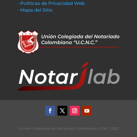
• Políticas de Privacidad Web
• Mapa del Sitio
©Unión Colegiada del Notariado Colombiano UCNC | 2022