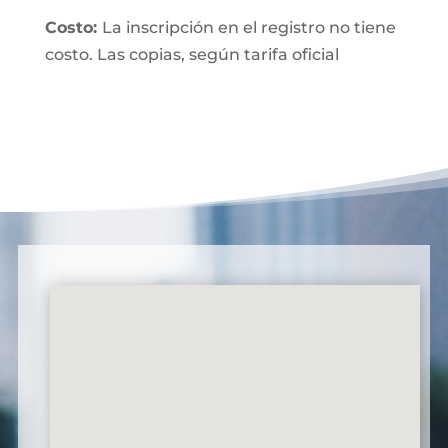
Costo:
La inscripción en el registro no tiene
costo. Las copias, según tarifa oficial