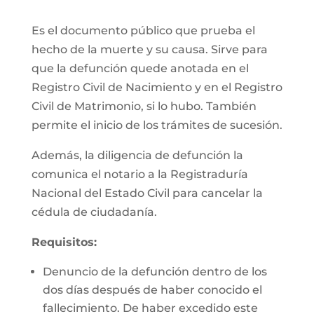
Es el documento público que prueba el
hecho de la muerte y su causa. Sirve para
que la defunción quede anotada en el
Registro Civil de Nacimiento y en el Registro
Civil de Matrimonio, si lo hubo. También
permite el inicio de los trámites de sucesión.
Además, la diligencia de defunción la
comunica el notario a la Registraduría
Nacional del Estado Civil para cancelar la
cédula de ciudadanía.
Requisitos:
Denuncio de la defunción dentro de los
dos días después de haber conocido el
fallecimiento. De haber excedido este