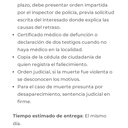
plazo, debe presentar orden impartida
por el inspector de policía, previa solicitud
escrita del interesado donde explica las
causas del retraso.
Certificado médico de defunción o
declaración de dos testigos cuando no
haya médico en la localidad.
Copia de la cédula de ciudadanía de
quien registra el fallecimiento.
Orden judicial, si la muerte fue violenta o
se desconocen los motivos.
Para el caso de muerte presunta por
desaparecimiento, sentencia judicial en
firme.
Tiempo estimado de entrega
: El mismo
día.