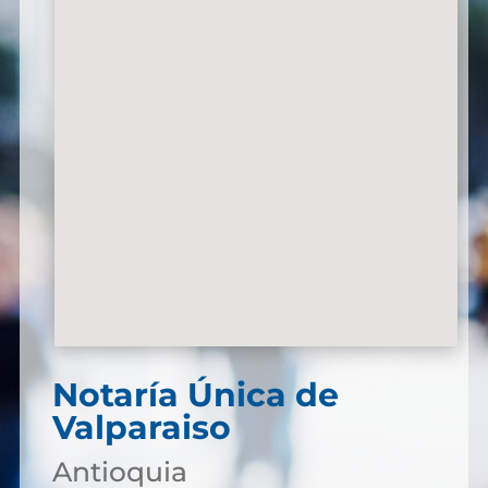
Notaría Única de
Valparaiso
Antioquia