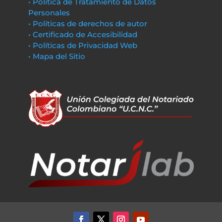
• Política de Tratamiento de Datos
Personales
• Políticas de derechos de autor
• Certificado de Accesibilidad
• Políticas de Privacidad Web
• Mapa del Sitio