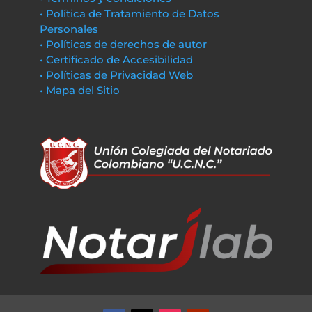
• Política de Tratamiento de Datos
Personales
• Políticas de derechos de autor
• Certificado de Accesibilidad
• Políticas de Privacidad Web
• Mapa del Sitio