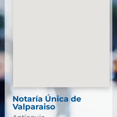
Notaría Única de
Valparaiso