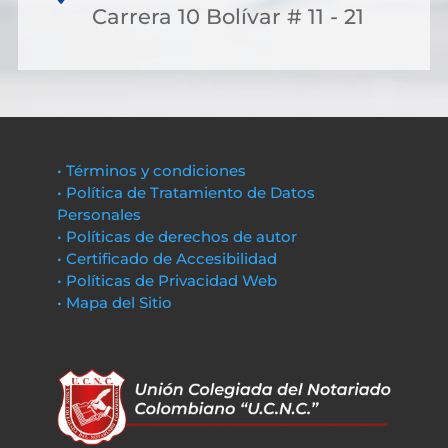
Carrera 10 Bolívar # 11 - 21
• Términos y condiciones
• Política de Tratamiento de Datos
Personales
• Políticas de derechos de autor
• Certificado de Accesibilidad
• Políticas de Privacidad Web
• Mapa del Sitio