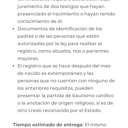
juramento de dos testigos que hayan
presenciado el nacimiento o hayan tenido
conocimiento de él.
Documentos de identificación de los
padres o de las personas que estén
autorizadas por la ley para realizar el
registro, como abuelos, tíos o parientes
mayores.
El registro que se hace después del mes
de nacido es extemporáneo y las
personas que no cuenten con ninguno de
los anteriores requisitos, pueden
presentar la partida de bautismo católico
o la anotación de origen religioso, si es de
otro credo reconocido por el Estado.
Tiempo estimado de entrega
: El mismo