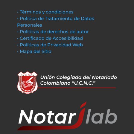
• Términos y condiciones
• Política de Tratamiento de Datos
Personales
• Políticas de derechos de autor
• Certificado de Accesibilidad
• Políticas de Privacidad Web
• Mapa del Sitio