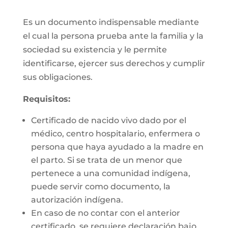
Es un documento indispensable mediante
el cual la persona prueba ante la familia y la
sociedad su existencia y le permite
identificarse, ejercer sus derechos y cumplir
sus obligaciones.
Requisitos:
Certificado de nacido vivo dado por el
médico, centro hospitalario, enfermera o
persona que haya ayudado a la madre en
el parto. Si se trata de un menor que
pertenece a una comunidad indígena,
puede servir como documento, la
autorización indígena.
En caso de no contar con el anterior
certificado, se requiere declaración bajo