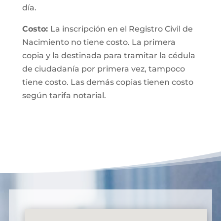
día.
Costo:
La inscripción en el Registro Civil de
Nacimiento no tiene costo. La primera
copia y la destinada para tramitar la cédula
de ciudadanía por primera vez, tampoco
tiene costo. Las demás copias tienen costo
según tarifa notarial.