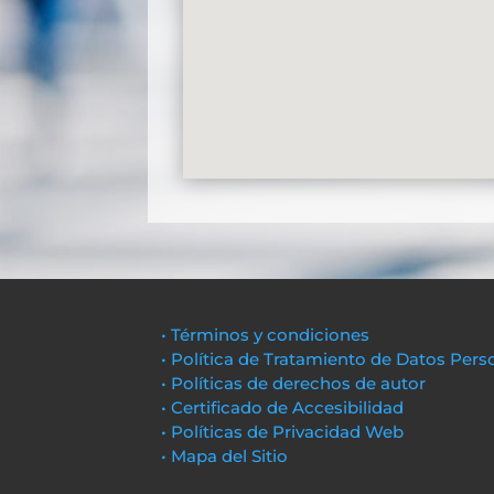
• Términos y condiciones
• Política de Tratamiento de Datos Pers
• Políticas de derechos de autor
• Certificado de Accesibilidad
• Políticas de Privacidad Web
• Mapa del Sitio