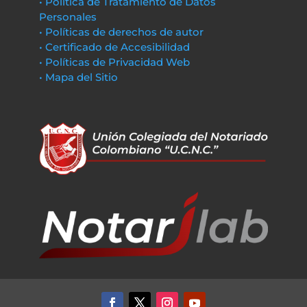
• Política de Tratamiento de Datos
Personales
• Políticas de derechos de autor
• Certificado de Accesibilidad
• Políticas de Privacidad Web
• Mapa del Sitio