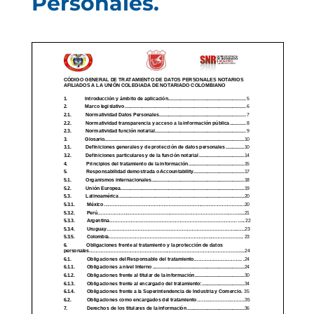
Personales.