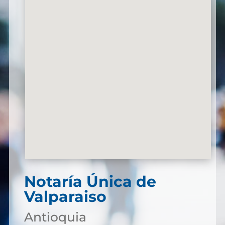
Notaría Única de
Valparaiso
Antioquia