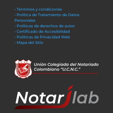
• Términos y condiciones
• Política de Tratamiento de Datos
Personales
• Políticas de derechos de autor
• Certificado de Accesibilidad
• Políticas de Privacidad Web
• Mapa del Sitio