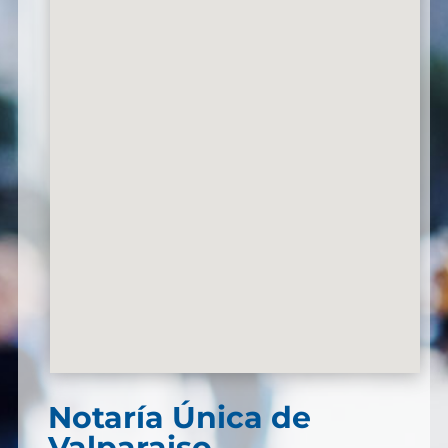
Notaría Única de
Valparaiso