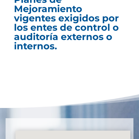
Mejoramiento
vigentes exigidos por
los entes de control o
auditoría externos o
internos.