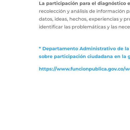
La participación para el diagnóstico 
recolección y análisis de información p
datos, ideas, hechos, experiencias y p
identificar las problemáticas y las nec
* Departamento Administrativo de la 
sobre participación ciudadana en la 
https://www.funcionpublica.gov.co/we