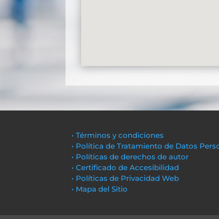
• Términos y condiciones
• Política de Tratamiento de Datos Pers
• Políticas de derechos de autor
• Certificado de Accesibilidad
• Políticas de Privacidad Web
• Mapa del Sitio