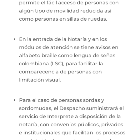
permite el fácil acceso de personas con
algún tipo de movilidad reducida así
como personas en sillas de ruedas.
En la entrada de la Notaría y en los
módulos de atención se tiene avisos en
alfabeto braille como lengua de señas
colombiana (LSC), para facilitar la
comparecencia de personas con
limitación visual.
Para el caso de personas sordas y
sordomudas, el Despacho suministrará el
servicio de Interprete a disposición de la
notaría, con convenios públicos, privados
e institucionales que facilitan los procesos