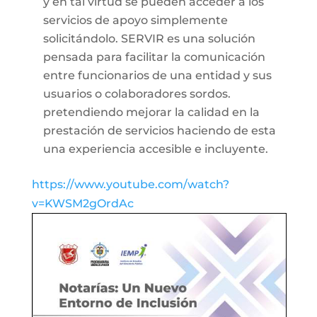
y en tal virtud se pueden acceder a los
servicios de apoyo simplemente
solicitándolo. SERVIR es una solución
pensada para facilitar la comunicación
entre funcionarios de una entidad y sus
usuarios o colaboradores sordos.
pretendiendo mejorar la calidad en la
prestación de servicios haciendo de esta
una experiencia accesible e incluyente.
https://www.youtube.com/watch?
v=KWSM2gOrdAc