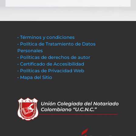
• Términos y condiciones
• Política de Tratamiento de Datos
Personales
• Políticas de derechos de autor
• Certificado de Accesibilidad
• Políticas de Privacidad Web
• Mapa del Sitio