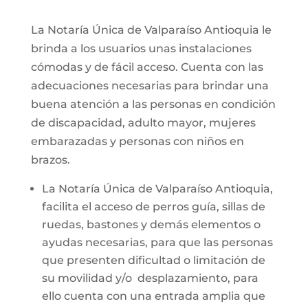
La Notaría Única de Valparaíso Antioquia le
brinda a los usuarios unas instalaciones
cómodas y de fácil acceso. Cuenta con las
adecuaciones necesarias para brindar una
buena atención a las personas en condición
de discapacidad, adulto mayor, mujeres
embarazadas y personas con niños en
brazos.
La Notaría Única de Valparaíso Antioquia,
facilita el acceso de perros guía, sillas de
ruedas, bastones y demás elementos o
ayudas necesarias, para que las personas
que presenten dificultad o limitación de
su movilidad y/o desplazamiento, para
ello cuenta con una entrada amplia que