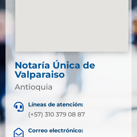
Notaría Única de
Valparaiso
Antioquia
Líneas de atención:

(+57) 310 379 08 87
Correo electrónico:
