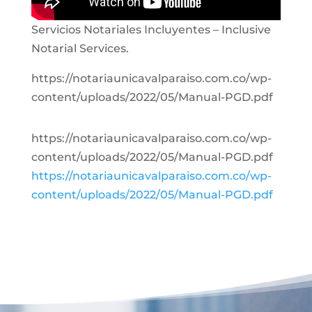
Servicios Notariales Incluyentes – Inclusive
Notarial Services.
https://notariaunicavalparaiso.com.co/wp-
content/uploads/2022/05/Manual-PGD.pdf
https://notariaunicavalparaiso.com.co/wp-
content/uploads/2022/05/Manual-PGD.pdf
https://notariaunicavalparaiso.com.co/wp-
content/uploads/2022/05/Manual-PGD.pdf