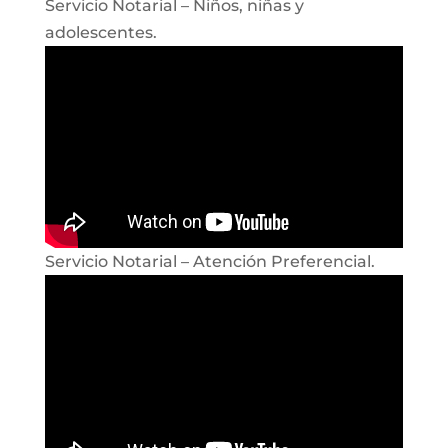
Servicio Notarial – Niños, niñas y
adolescentes.
Servicio Notarial – Atención Preferencial.