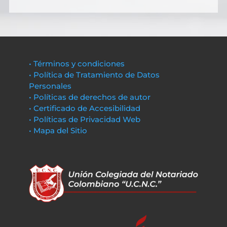
• Términos y condiciones
• Política de Tratamiento de Datos
Personales
• Políticas de derechos de autor
• Certificado de Accesibilidad
• Políticas de Privacidad Web
• Mapa del Sitio