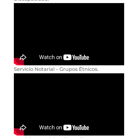
Servicio Notarial – Grupos Étnicos.