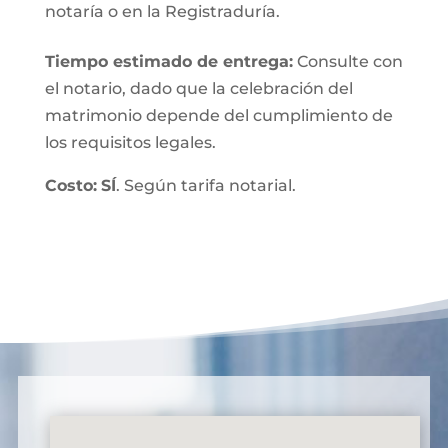
notaría o en la Registraduría.
Tiempo estimado de entrega
:
Consulte con
el notario, dado que la celebración del
matrimonio depende del cumplimiento de
los requisitos legales.
Costo:
SÍ
. Según tarifa notarial.