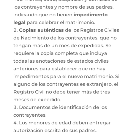
los contrayentes y nombre de sus padres,
indicando que no tienen
impedimento
legal
para celebrar el matrimonio.
Copias auténticas
de los Registros Civiles
de Nacimiento de los contrayentes, que no
tengan más de un mes de expedidas. Se
requiere la copia completa que incluya
todas las anotaciones de estados civiles
anteriores para establecer que no hay
impedimentos para el nuevo matrimonio. Si
alguno de los contrayentes es extranjero, el
Registro Civil no debe tener más de tres
meses de expedido.
Documentos de identificación de los
contrayentes.
Los menores de edad deben entregar
autorización escrita de sus padres.