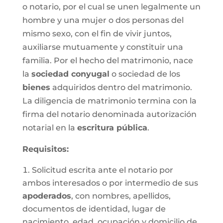
o notario, por el cual se unen legalmente un
hombre y una mujer o dos personas del
mismo sexo, con el fin de vivir juntos,
auxiliarse mutuamente y constituir una
familia. Por el hecho del matrimonio, nace
la
sociedad conyugal
o sociedad de los
bienes
adquiridos dentro del matrimonio.
La diligencia de matrimonio termina con la
firma del notario denominada autorización
notarial en la
escritura pública
.
Requisitos:
Solicitud escrita ante el notario por
ambos interesados o por intermedio de sus
apoderados
, con nombres, apellidos,
documentos de identidad, lugar de
nacimiento, edad, ocupación y domicilio de