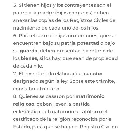
Si tienen hijos y los contrayentes son el
padre y la madre (hijos comunes) deben
anexar las copias de los Registros Civiles de
nacimiento de cada uno de los hijos.
Para el caso de hijos no comunes, que se
encuentren bajo su
patria potestad
o bajo
su
guarda
, deben presentar inventario de
los
bienes
, si los hay, que sean de propiedad
de cada hijo.
El inventario lo elaborará el
curador
designado según la ley. Sobre este trámite,
consultar al notario.
Quienes se casaron por
matrimonio
religioso
, deben llevar la partida
eclesiástica del matrimonio católico o el
certificado de la religión reconocida por el
Estado, para que se haga el Registro Civil en