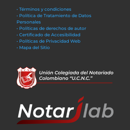
• Términos y condiciones
• Política de Tratamiento de Datos
Personales
• Políticas de derechos de autor
• Certificado de Accesibilidad
• Políticas de Privacidad Web
• Mapa del Sitio