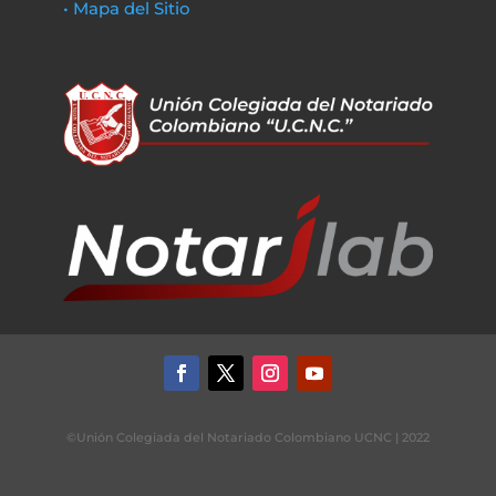
• Mapa del Sitio
©Unión Colegiada del Notariado Colombiano UCNC | 2022