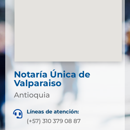
Notaría Única de
Valparaiso
Antioquia
Líneas de atención:

(+57) 310 379 08 87