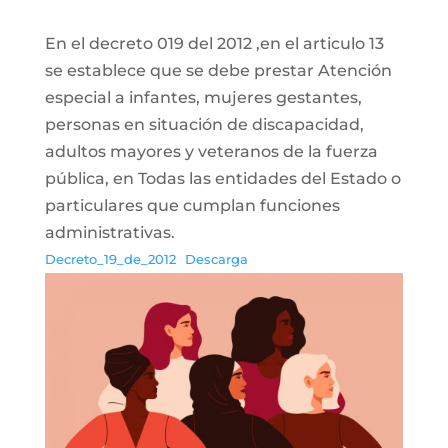
En el decreto 019 del 2012 ,en el articulo 13
se establece que se debe prestar Atención
especial a infantes, mujeres gestantes,
personas en situación de discapacidad,
adultos mayores y veteranos de la fuerza
pública, en Todas las entidades del Estado o
particulares que cumplan funciones
administrativas.
Decreto_19_de_2012
Descarga