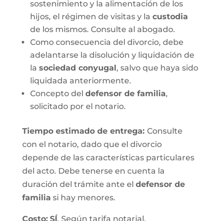
sostenimiento y la alimentación de los
hijos, el régimen de visitas y la
custodia
de los mismos. Consulte al abogado.
Como consecuencia del divorcio, debe
adelantarse la disolución y liquidación de
la
sociedad conyugal
, salvo que haya sido
liquidada anteriormente.
Concepto del
defensor de familia
,
solicitado por el notario.
Tiempo estimado de entrega
:
Consulte
con el notario, dado que el divorcio
depende de las características particulares
del acto. Debe tenerse en cuenta la
duración del trámite ante el
defensor de
familia
si hay menores.
Costo:
SÍ
. Según tarifa notarial.