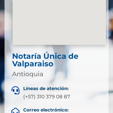
Notaría Única de
Valparaiso
Antioquia
Líneas de atención:

(+57) 310 379 08 87
Correo electrónico:
