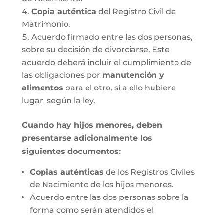
Copia auténtica
del Registro Civil de
Matrimonio.
Acuerdo firmado entre las dos personas,
sobre su decisión de divorciarse. Este
acuerdo deberá incluir el cumplimiento de
las obligaciones por
manutención y
alimentos
para el otro, si a ello hubiere
lugar, según la ley.
Cuando hay hijos menores, deben
presentarse adicionalmente los
siguientes documentos:
Copias auténticas
de los Registros Civiles
de Nacimiento de los hijos menores.
Acuerdo entre las dos personas sobre la
forma como serán atendidos el