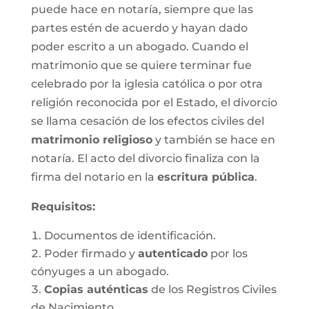
puede hace en notaría, siempre que las
partes estén de acuerdo y hayan dado
poder escrito a un abogado. Cuando el
matrimonio que se quiere terminar fue
celebrado por la iglesia católica o por otra
religión reconocida por el Estado, el divorcio
se llama cesación de los efectos civiles del
matrimonio religioso
y también se hace en
notaría. El acto del divorcio finaliza con la
firma del notario en la
escritura pública
.
Requisitos:
Documentos de identificación.
Poder firmado y
autenticado
por los
cónyuges a un abogado.
Copias auténticas
de los Registros Civiles
de Nacimiento.