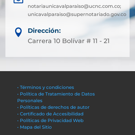
notariaunicavalparaiso@ucnc.com.co;
unicavalparaiso@supernotariado.gov.co
Dirección:

Carrera 10 Bolívar # 11 - 21
• Términos y condiciones
• Política de Tratamiento de Datos
Personales
• Políticas de derechos de autor
• Certificado de Accesibilidad
• Políticas de Privacidad Web
• Mapa del Sitio