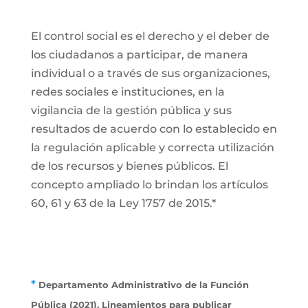
El control social es el derecho y el deber de
los ciudadanos a participar, de manera
individual o a través de sus organizaciones,
redes sociales e instituciones, en la
vigilancia de la gestión pública y sus
resultados de acuerdo con lo establecido en
la regulación aplicable y correcta utilización
de los recursos y bienes públicos. El
concepto ampliado lo brindan los artículos
60, 61 y 63 de la Ley 1757 de 2015.*
*
Departamento Administrativo de la Función
Pública (2021). Lineamientos para publicar