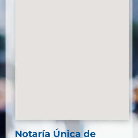
Notaría Única de