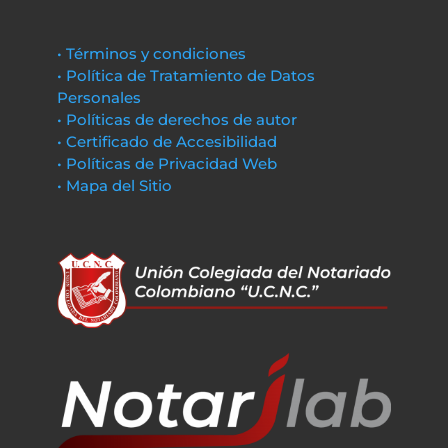
• Términos y condiciones
• Política de Tratamiento de Datos
Personales
• Políticas de derechos de autor
• Certificado de Accesibilidad
• Políticas de Privacidad Web
• Mapa del Sitio