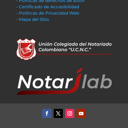
• Políticas de derechos de autor
• Certificado de Accesibilidad
• Políticas de Privacidad Web
• Mapa del Sitio