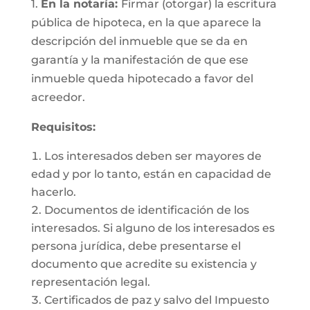
1.
En la notaría:
Firmar (otorgar) la escritura
pública de hipoteca, en la que aparece la
descripción del inmueble que se da en
garantía y la manifestación de que ese
inmueble queda hipotecado a favor del
acreedor.
Requisitos:
Los interesados deben ser mayores de
edad y por lo tanto, están en capacidad de
hacerlo.
Documentos de identificación de los
interesados. Si alguno de los interesados es
persona jurídica, debe presentarse el
documento que acredite su existencia y
representación legal.
Certificados de paz y salvo del Impuesto