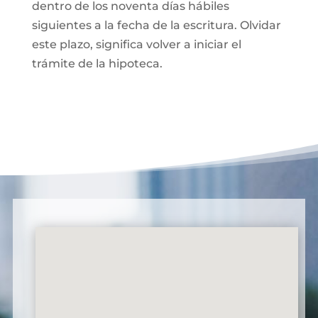
dentro de los noventa días hábiles
siguientes a la fecha de la escritura. Olvidar
este plazo, significa volver a iniciar el
trámite de la hipoteca.