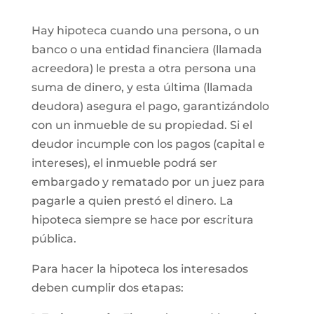
Hay hipoteca cuando una persona, o un
banco o una entidad financiera (llamada
acreedora) le presta a otra persona una
suma de dinero, y esta última (llamada
deudora) asegura el pago, garantizándolo
con un inmueble de su propiedad. Si el
deudor incumple con los pagos (capital e
intereses), el inmueble podrá ser
embargado y rematado por un juez para
pagarle a quien prestó el dinero. La
hipoteca siempre se hace por escritura
pública.
Para hacer la hipoteca los interesados
deben cumplir dos etapas: