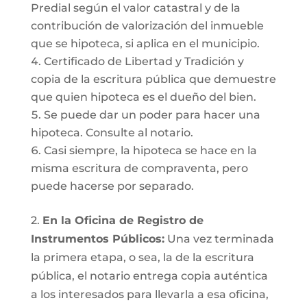
Predial según el valor catastral y de la
contribución de valorización del inmueble
que se hipoteca, si aplica en el municipio.
Certificado de Libertad y Tradición y
copia de la escritura pública que demuestre
que quien hipoteca es el dueño del bien.
Se puede dar un poder para hacer una
hipoteca. Consulte al notario.
Casi siempre, la hipoteca se hace en la
misma escritura de compraventa, pero
puede hacerse por separado.
2.
En la Oficina de Registro de
Instrumentos Públicos:
Una vez terminada
la primera etapa, o sea, la de la escritura
pública, el notario entrega copia auténtica
a los interesados para llevarla a esa oficina,