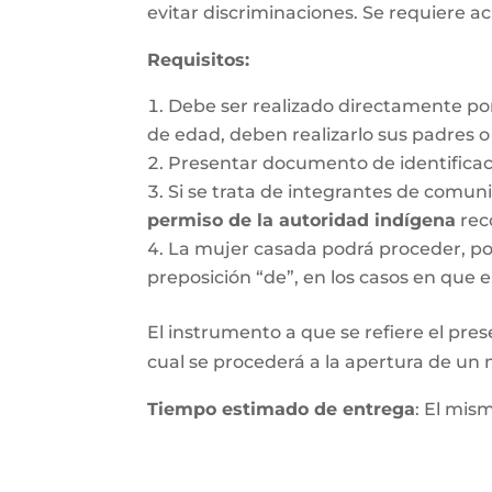
evitar discriminaciones. Se requiere ac
Requisitos
:
Debe ser realizado directamente po
de edad, deben realizarlo sus padres 
Presentar documento de identifica
Si se trata de integrantes de comun
permiso de la autoridad indígena
rec
La mujer casada podrá proceder, por 
preposición “de”, en los casos en que e
El instrumento a que se refiere el pres
cual se procederá a la apertura de un nu
Tiempo estimado de entrega
: El mis